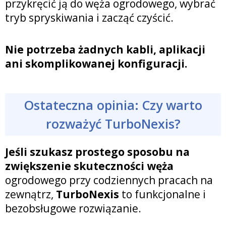
przykręcić ją do węża ogrodowego, wybrać
tryb spryskiwania i zacząć czyścić.
Nie potrzeba żadnych kabli, aplikacji
ani skomplikowanej konfiguracji.
Ostateczna opinia: Czy warto
rozważyć TurboNexis?
Jeśli szukasz prostego sposobu na
zwiększenie skuteczności węża
ogrodowego przy codziennych pracach na
zewnątrz,
TurboNexis
to funkcjonalne i
bezobsługowe rozwiązanie.