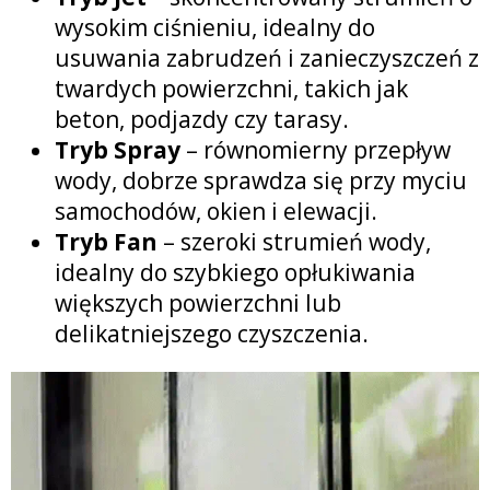
wysokim ciśnieniu, idealny do
usuwania zabrudzeń i zanieczyszczeń z
twardych powierzchni, takich jak
beton, podjazdy czy tarasy.
Tryb Spray
– równomierny przepływ
wody, dobrze sprawdza się przy myciu
samochodów, okien i elewacji.
Tryb Fan
– szeroki strumień wody,
idealny do szybkiego opłukiwania
większych powierzchni lub
delikatniejszego czyszczenia.