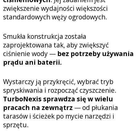
zwiększenie wydajności większości
standardowych węży ogrodowych.
Smukła konstrukcja została
zaprojektowana tak, aby zwiększyć
ciśnienie wody —
bez potrzeby używania
prądu ani baterii.
Wystarczy ją przykręcić, wybrać tryb
spryskiwania i rozpocząć czyszczenie.
TurboNexis sprawdza się w wielu
pracach na zewnątrz
— od płukania
tarasów i ścieżek po mycie narzędzi i
sprzętu.