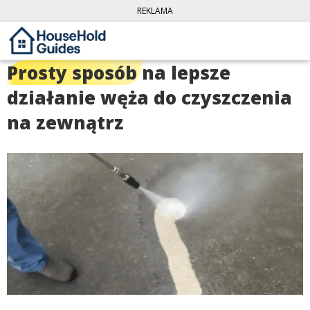
REKLAMA
Prosty sposób
na lepsze
działanie węża do czyszczenia
na zewnątrz