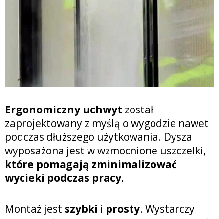
Ergonomiczny
uchwyt
został
zaprojektowany z myślą o wygodzie nawet
podczas dłuższego użytkowania. Dysza
wyposażona jest w wzmocnione uszczelki,
które pomagają zminimalizować
wycieki podczas pracy.
Montaż jest
szybki
i
prosty
. Wystarczy