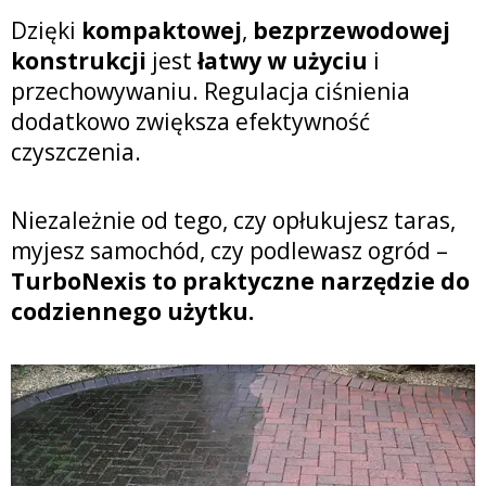
Dzięki
kompaktowej
,
bezprzewodowej
konstrukcji
jest
łatwy w użyciu
i
przechowywaniu. Regulacja ciśnienia
dodatkowo zwiększa efektywność
czyszczenia.
Niezależnie od tego, czy opłukujesz taras,
myjesz samochód, czy podlewasz ogród –
TurboNexis to praktyczne narzędzie do
codziennego użytku.