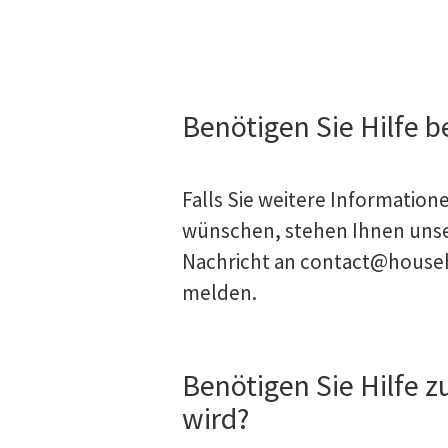
Benötigen Sie Hilfe 
Falls Sie weitere Informatio
wünschen, stehen Ihnen unse
Nachricht an
contact@house
melden.
Benötigen Sie Hilfe 
wird?