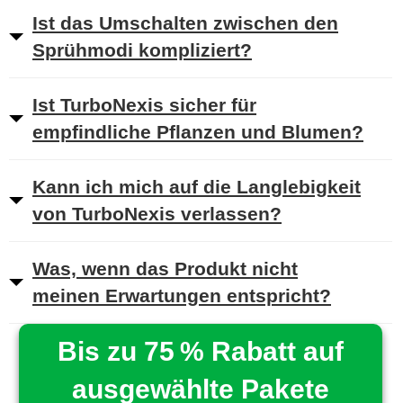
Ist das Umschalten zwischen den
Sprühmodi kompliziert?
Ist TurboNexis sicher für
empfindliche Pflanzen und Blumen?
Kann ich mich auf die Langlebigkeit
von TurboNexis verlassen?
Was, wenn das Produkt nicht
meinen Erwartungen entspricht?
Bis zu 75 % Rabatt auf
ausgewählte Pakete