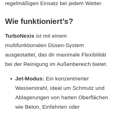
regelmäßigen Einsatz bei jedem Wetter.
Wie funktioniert’s?
TurboNexis
ist mit einem
multifunktionalen Düsen-System
ausgestattet, das dir maximale Flexibilität
bei der Reinigung im Außenbereich bietet.
Jet-Modus:
Ein konzentrierter
Wasserstrahl, ideal um Schmutz und
Ablagerungen von harten Oberflächen
wie Beton, Einfahrten oder