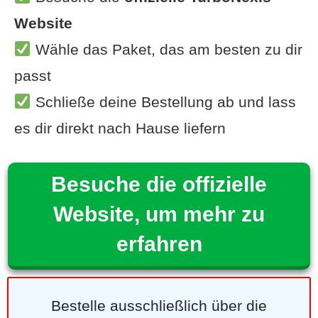
Website
Wähle das Paket, das am besten zu dir
passt
Schließe deine Bestellung ab und lass
es dir direkt nach Hause liefern
Besuche die offizielle
Website, um mehr zu
erfahren
Bestelle ausschließlich über die