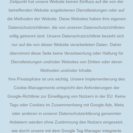
Zeitpunkt hat unsere Website keinen Einfluss auf die von der
betreffenden Website angebotenen Dienstleistungen oder auf
die Methoden der Website. Diese Websites haben ihre eigenen
Datenschutzrichtlinien, die von unseren Datenschutzrichtlinien
völlig getrennt sind. Unsere Datenschutzrichtlinie bezieht sich
nur auf die von dieser Website verarbeiteten Daten. Daher
übernimmt diese Seite keine Verantwortung oder Haftung für
Dienstleistungen und/oder Websites von Dritten oder deren
Methoden und/oder Inhalte.
Ihre Privatsphäre ist uns wichtig. Unsere Implementierung des
Cookie-Managements entspricht den Anforderungen der
Google-Richtlinie zur Einwilligung von Nutzern in der EU. Keine
Tags oder Cookies im Zusammenhang mit Google Ads, Meta
oder anderen in unserer Datenschutzerklärung genannten
Anbietern werden ohne Zustimmung des Nutzers eingesetzt,
wie durch unsere mit dem Google Tag Manager integrierte