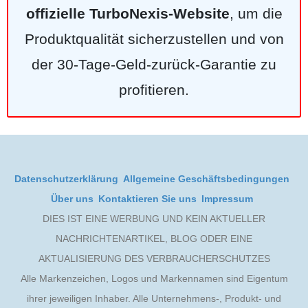
offizielle TurboNexis-Website
, um die
Produktqualität sicherzustellen und von
der 30-Tage-Geld-zurück-Garantie zu
profitieren.
Datenschutzerklärung
Allgemeine Geschäftsbedingungen
Über uns
Kontaktieren Sie uns
Impressum
DIES IST EINE WERBUNG UND KEIN AKTUELLER
NACHRICHTENARTIKEL, BLOG ODER EINE
AKTUALISIERUNG DES VERBRAUCHERSCHUTZES
Alle Markenzeichen, Logos und Markennamen sind Eigentum
ihrer jeweiligen Inhaber. Alle Unternehmens-, Produkt- und