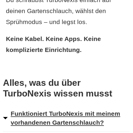
deinen Gartenschlauch, wählst den
Sprühmodus – und legst los.
Keine Kabel. Keine Apps. Keine
komplizierte Einrichtung.
Alles, was du über
TurboNexis wissen musst
Funktioniert TurboNexis mit meinem
vorhandenen Gartenschlauch?