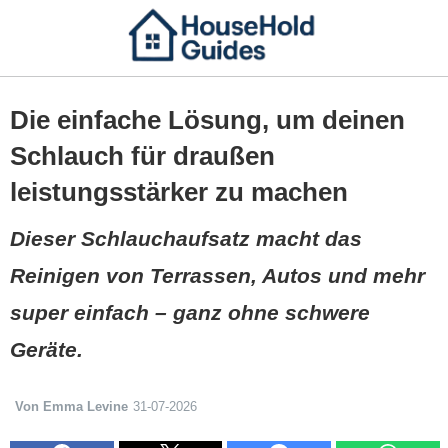
Die einfache Lösung, um deinen
Schlauch für draußen
leistungsstärker zu machen
Dieser Schlauchaufsatz macht das
Reinigen von Terrassen, Autos und mehr
super einfach – ganz ohne schwere
Geräte.
Von Emma Levine
31-07-2026