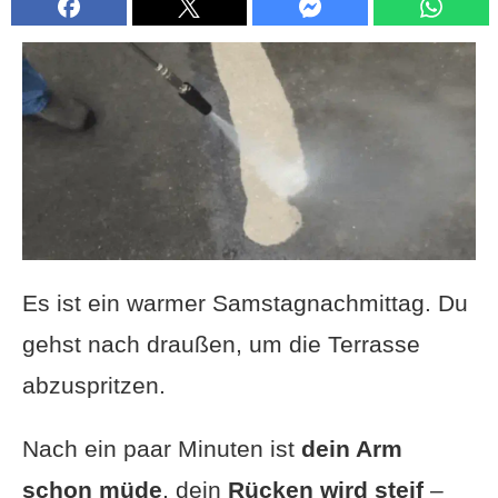
Es ist ein warmer Samstagnachmittag. Du
gehst nach draußen, um die Terrasse
abzuspritzen.
Nach ein paar Minuten ist
dein Arm
schon müde
, dein
Rücken wird steif
–