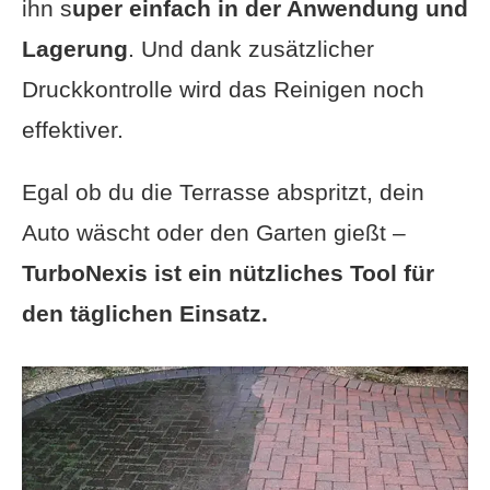
ihn s
uper einfach in der Anwendung und
Lagerung
. Und dank zusätzlicher
Druckkontrolle wird das Reinigen noch
effektiver.
Egal ob du die Terrasse abspritzt, dein
Auto wäscht oder den Garten gießt –
TurboNexis ist ein nützliches Tool für
den täglichen Einsatz.