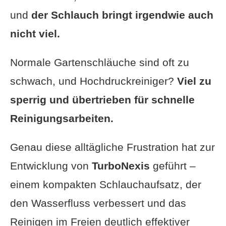
und
der Schlauch bringt irgendwie auch
nicht viel.
Normale Gartenschläuche sind oft zu
schwach, und Hochdruckreiniger?
Viel zu
sperrig und übertrieben für schnelle
Reinigungsarbeiten.
Genau diese alltägliche Frustration hat zur
Entwicklung von
TurboNexis
geführt –
einem kompakten Schlauchaufsatz, der
den Wasserfluss verbessert und das
Reinigen im Freien deutlich effektiver