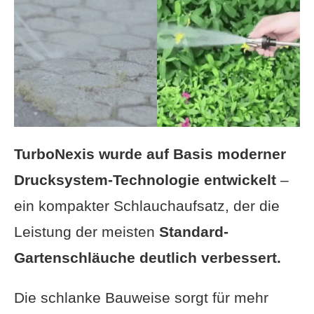
TurboNexis wurde auf Basis moderner
Drucksystem-Technologie entwickelt
–
ein kompakter Schlauchaufsatz, der die
Leistung der meisten
Standard-
Gartenschläuche deutlich verbessert.
Die schlanke Bauweise sorgt für mehr