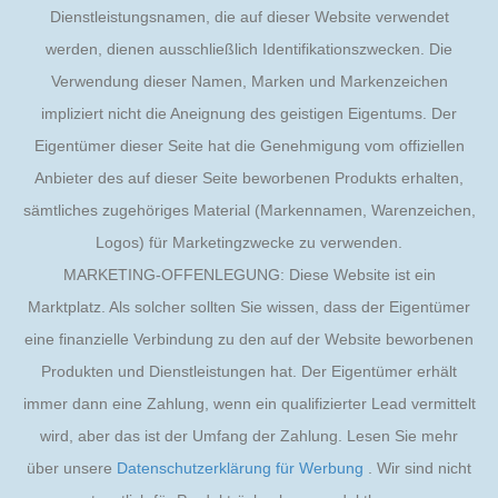
Dienstleistungsnamen, die auf dieser Website verwendet
werden, dienen ausschließlich Identifikationszwecken. Die
Verwendung dieser Namen, Marken und Markenzeichen
impliziert nicht die Aneignung des geistigen Eigentums. Der
Eigentümer dieser Seite hat die Genehmigung vom offiziellen
Anbieter des auf dieser Seite beworbenen Produkts erhalten,
sämtliches zugehöriges Material (Markennamen, Warenzeichen,
Logos) für Marketingzwecke zu verwenden.
MARKETING-OFFENLEGUNG: Diese Website ist ein
Marktplatz. Als solcher sollten Sie wissen, dass der Eigentümer
eine finanzielle Verbindung zu den auf der Website beworbenen
Produkten und Dienstleistungen hat. Der Eigentümer erhält
immer dann eine Zahlung, wenn ein qualifizierter Lead vermittelt
wird, aber das ist der Umfang der Zahlung. Lesen Sie mehr
über unsere
Datenschutzerklärung für Werbung
. Wir sind nicht