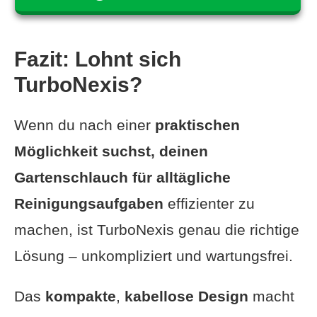
Fazit: Lohnt sich
TurboNexis?
Wenn du nach einer
praktischen
Möglichkeit suchst, deinen
Gartenschlauch für alltägliche
Reinigungsaufgaben
effizienter zu
machen, ist TurboNexis genau die richtige
Lösung – unkompliziert und wartungsfrei.
Das
kompakte
,
kabellose
Design
macht