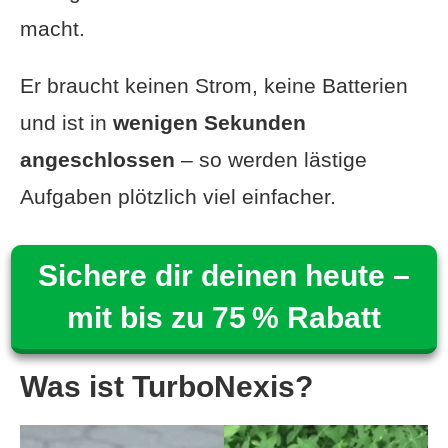
macht.
Er braucht keinen Strom, keine Batterien
und ist in
wenigen Sekunden
angeschlossen
– so werden lästige
Aufgaben plötzlich viel einfacher.
Sichere dir deinen heute –
mit bis zu 75 % Rabatt
Was ist TurboNexis?