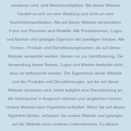
verwiesen wird, sind Werbemarktplätze. Bei dieser Website
handelt es sich um eine Werbung und nicht um eine
Nachrichtenpublikation. Alle auf dieser Website verwendeten
Fotos von Personen sind Modelle. Alle Produktnamen, Logos
und Marken sind geistiges Eigentum der jeweiligen Inhaber. Alle
Firmen-, Produkt- und Dienstleistungsnamen, die auf dieser
Website verwendet werden, dienen nur zur Identifizierung. Die
Verwendung dieser Namen, Logos und Marken bedeutet nicht,
dass sie befürwortet werden. Der Eigentümer dieser Website
und der Produkte und Dienstleistungen, auf die auf dieser
Website verwiesen wird, bietet lediglich eine Dienstleistung an,
die Verbraucher in Anspruch nehmen und vergleichen können.
Unsere Website kann Hyperlinks enthalten. Wenn Sie auf diesen
Hyperlink klicken, verlassen Sie unsere Website und gelangen
auf die Website eines anderen Unternehmens. Zu diesem