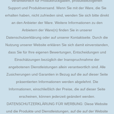
verantwortlich für Produktrückgaben, produktbezogenen
Support und Produktversand. Wenn Sie mit der Ware, die Sie
erhalten haben, nicht zufrieden sind, wenden Sie sich bitte direkt
an den Anbieter der Ware. Weitere Informationen zu den
Anbietern der Ware(n) finden Sie in unserer
Datenschutzerklärung oder auf unserer Kontaktseite. Durch die
Nutzung unserer Website erklären Sie sich damit einverstanden,
dass Sie für Ihre eigenen Bewertungen, Entscheidungen und
Einschätzungen bezüglich der Inanspruchnahme der
angebotenen Dienstleistungen allein verantwortlich sind. Alle
Zusicherungen und Garantien in Bezug auf die auf dieser Seite
präsentierten Informationen werden abgelehnt. Die
Informationen, einschließlich der Preise, die auf dieser Seite
erscheinen, können jederzeit geändert werden.
DATENSCHUTZERKLÄRUNG FÜR WERBUNG: Diese Website
und die Produkte und Dienstleistungen, auf die auf der Website