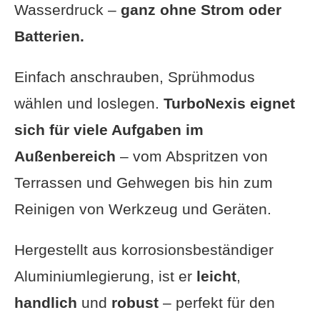
Wasserdruck –
ganz ohne Strom oder
Batterien.
Einfach anschrauben, Sprühmodus
wählen und loslegen.
TurboNexis eignet
sich für viele Aufgaben im
Außenbereich
– vom Abspritzen von
Terrassen und Gehwegen bis hin zum
Reinigen von Werkzeug und Geräten.
Hergestellt aus korrosionsbeständiger
Aluminiumlegierung, ist er
leicht
,
handlich
und
robust
– perfekt für den