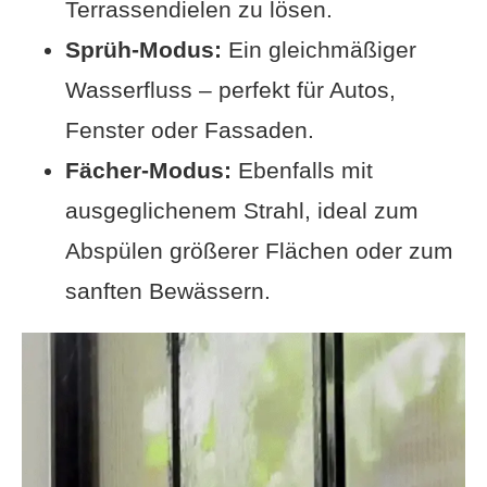
Terrassendielen zu lösen.
Sprüh-Modus:
Ein gleichmäßiger
Wasserfluss – perfekt für Autos,
Fenster oder Fassaden.
Fächer-Modus:
Ebenfalls mit
ausgeglichenem Strahl, ideal zum
Abspülen größerer Flächen oder zum
sanften Bewässern.