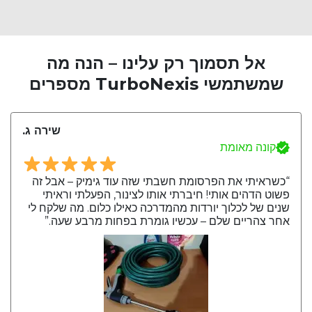
אל תסמוך רק עלינו – הנה מה
שמשתמשי TurboNexis מספרים
שירה ג.
קונה מאומת
“כשראיתי את הפרסומת חשבתי שזה עוד גימיק – אבל זה
פשוט הדהים אותי! חיברתי אותו לצינור, הפעלתי וראיתי
שנים של לכלוך יורדות מהמדרכה כאילו כלום. מה שלקח לי
אחר צהריים שלם – עכשיו גומרת בפחות מרבע שעה.”