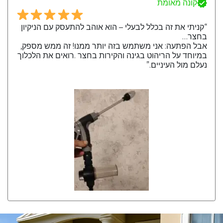
קונה מאומת
“קניתי את זה בכלל לבעלי – הוא אוהב להתעסק עם הניקיון
בחצר…
אבל הפתעה: אני משתמש בזה יותר ממנו! זה ממש מספק,
במיוחד על הריהוט בגינה והקירות בחצר .רואים את הלכלוך
נעלם מול העיניים.”