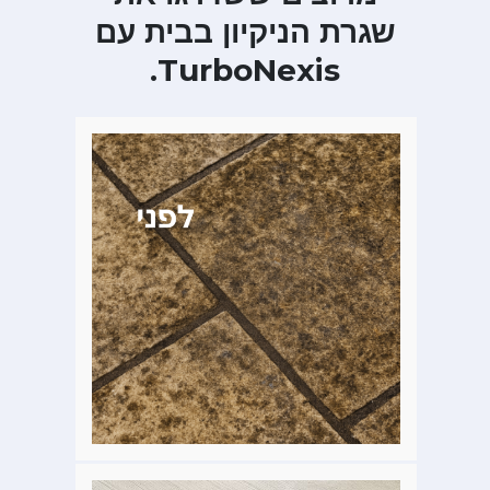
שגרת הניקיון בבית עם
TurboNexis.