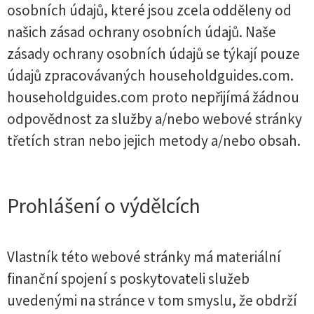
osobních údajů, které jsou zcela odděleny od
našich zásad ochrany osobních údajů. Naše
zásady ochrany osobních údajů se týkají pouze
údajů zpracovávaných householdguides.com.
householdguides.com proto nepřijímá žádnou
odpovědnost za služby a/nebo webové stránky
třetích stran nebo jejich metody a/nebo obsah.
Prohlášení o výdělcích
Vlastník této webové stránky má materiální
finanční spojení s poskytovateli služeb
uvedenými na stránce v tom smyslu, že obdrží