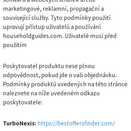
marketingové, reklamní, propagační a
související služby. Tyto podmínky použití
upravují přístup uživatelů a používání
householdguides.com. Uživatelé musí před
použitím
Poskytovatel produktu nese plnou
odpovědnost, pokud jde o vaši objednávku.
Podmínky produktů uvedených na této stránce
naleznete na níže uvedeném odkazu
poskytovatele:
TurboNexis:
https://bestoffersfinder.com/