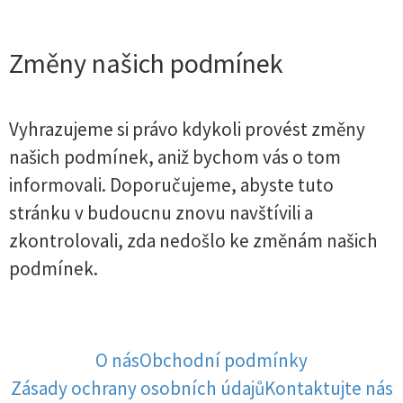
Změny našich podmínek
Vyhrazujeme si právo kdykoli provést změny
našich podmínek, aniž bychom vás o tom
informovali. Doporučujeme, abyste tuto
stránku v budoucnu znovu navštívili a
zkontrolovali, zda nedošlo ke změnám našich
podmínek.
O nás
Obchodní podmínky
Zásady ochrany osobních údajů
Kontaktujte nás