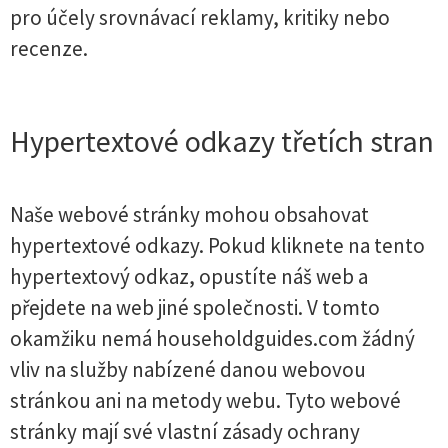
pro účely srovnávací reklamy, kritiky nebo
recenze.
Hypertextové odkazy třetích stran
Naše webové stránky mohou obsahovat
hypertextové odkazy. Pokud kliknete na tento
hypertextový odkaz, opustíte náš web a
přejdete na web jiné společnosti. V tomto
okamžiku nemá householdguides.com žádný
vliv na služby nabízené danou webovou
stránkou ani na metody webu. Tyto webové
stránky mají své vlastní zásady ochrany