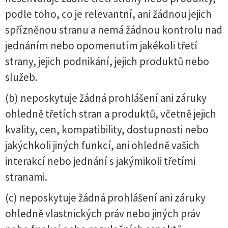
podle toho, co je relevantní, ani žádnou jejich
spřízněnou stranu a nemá žádnou kontrolu nad
jednáním nebo opomenutím jakékoli třetí
strany, jejich podnikání, jejich produktů nebo
služeb.
(b) neposkytuje žádná prohlášení ani záruky
ohledně třetích stran a produktů, včetně jejich
kvality, cen, kompatibility, dostupnosti nebo
jakýchkoli jiných funkcí, ani ohledně vašich
interakcí nebo jednání s jakýmikoli třetími
stranami.
(c) neposkytuje žádná prohlášení ani záruky
ohledně vlastnických práv nebo jiných práv