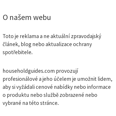
O našem webu
Toto je reklama a ne aktuální zpravodajský
článek, blog nebo aktualizace ochrany
spotřebitele.
householdguides.com provozují
profesionálové a jeho účelem je umožnit lidem,
aby si vyžádali cenové nabídky nebo informace
o produktu nebo službě zobrazené nebo
vybrané na této stránce.