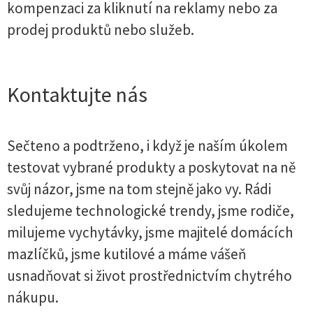
kompenzaci za kliknutí na reklamy nebo za
prodej produktů nebo služeb.
Kontaktujte nás
Sečteno a podtrženo, i když je naším úkolem
testovat vybrané produkty a poskytovat na ně
svůj názor, jsme na tom stejně jako vy. Rádi
sledujeme technologické trendy, jsme rodiče,
milujeme vychytávky, jsme majitelé domácích
mazlíčků, jsme kutilové a máme vášeň
usnadňovat si život prostřednictvím chytrého
nákupu.