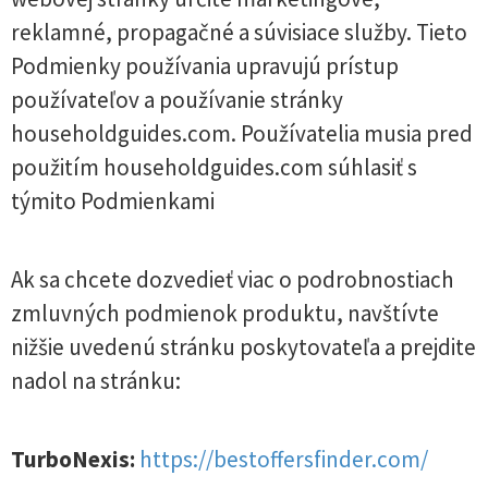
reklamné, propagačné a súvisiace služby. Tieto
Podmienky používania upravujú prístup
používateľov a používanie stránky
householdguides.com. Používatelia musia pred
použitím householdguides.com súhlasiť s
týmito Podmienkami
Ak sa chcete dozvedieť viac o podrobnostiach
zmluvných podmienok produktu, navštívte
nižšie uvedenú stránku poskytovateľa a prejdite
nadol na stránku:
TurboNexis:
https://bestoffersfinder.com/