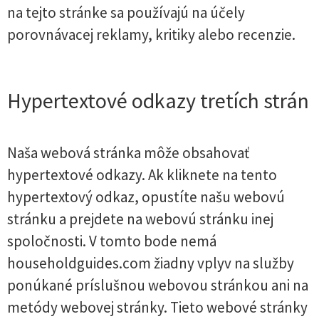
na tejto stránke sa používajú na účely
porovnávacej reklamy, kritiky alebo recenzie.
Hypertextové odkazy tretích strán
Naša webová stránka môže obsahovať
hypertextové odkazy. Ak kliknete na tento
hypertextový odkaz, opustíte našu webovú
stránku a prejdete na webovú stránku inej
spoločnosti. V tomto bode nemá
householdguides.com žiadny vplyv na služby
ponúkané príslušnou webovou stránkou ani na
metódy webovej stránky. Tieto webové stránky