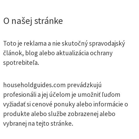
O našej stránke
Toto je reklama a nie skutočný spravodajský
článok, blog alebo aktualizácia ochrany
spotrebiteľa.
householdguides.com prevádzkujú
profesionáli a jej účelom je umožniť ľuďom
vyžiadať si cenové ponuky alebo informácie o
produkte alebo službe zobrazenej alebo
vybranej na tejto stránke.