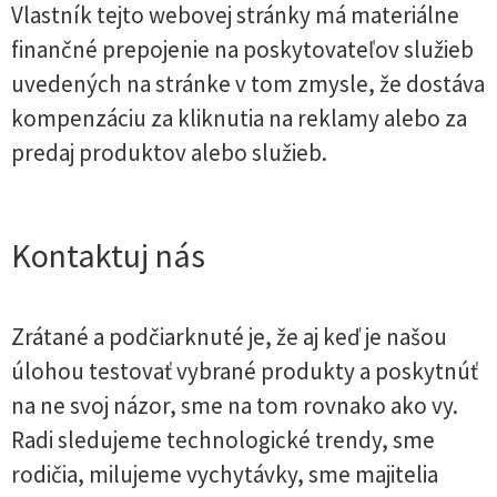
Vlastník tejto webovej stránky má materiálne
finančné prepojenie na poskytovateľov služieb
uvedených na stránke v tom zmysle, že dostáva
kompenzáciu za kliknutia na reklamy alebo za
predaj produktov alebo služieb.
Kontaktuj nás
Zrátané a podčiarknuté je, že aj keď je našou
úlohou testovať vybrané produkty a poskytnúť
na ne svoj názor, sme na tom rovnako ako vy.
Radi sledujeme technologické trendy, sme
rodičia, milujeme vychytávky, sme majitelia