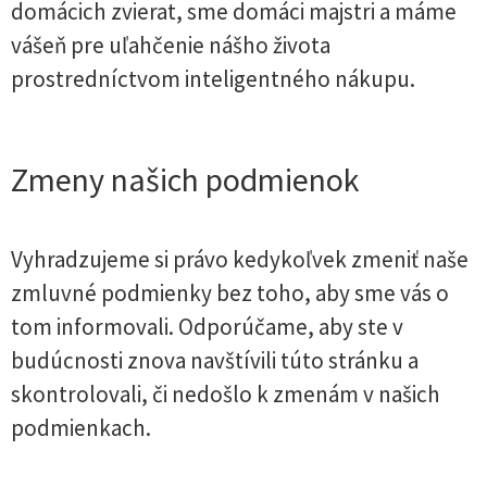
domácich zvierat, sme domáci majstri a máme
vášeň pre uľahčenie nášho života
prostredníctvom inteligentného nákupu.
Zmeny našich podmienok
Vyhradzujeme si právo kedykoľvek zmeniť naše
zmluvné podmienky bez toho, aby sme vás o
tom informovali. Odporúčame, aby ste v
budúcnosti znova navštívili túto stránku a
skontrolovali, či nedošlo k zmenám v našich
podmienkach.