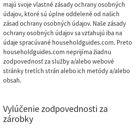
majú svoje vlastné zásady ochrany osobných
údajov, ktoré sú úplne oddelené od našich
zásad ochrany osobných údajov. Naše zásady
ochrany osobných údajov sa vzťahujú iba na
údaje spracúvané householdguides.com. Preto
householdguides.com neprijíma žiadnu
zodpovednosť za služby a/alebo webové
stránky tretích strán alebo ich metódy a/alebo
obsah.
Vylúčenie zodpovednosti za
zárobky