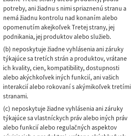
potreby, ani žiadnu s nimi spriaznenú stranu a
nemá žiadnu kontrolu nad konaním alebo
opomenutím akejkoľvek Tretej strany, jej
podnikania, jej produktov alebo služieb.
(b) neposkytuje žiadne vyhlásenia ani záruky
týkajúce sa tretích strán a produktov, vrátane
ich kvality, cien, kompatibility, dostupnosti
alebo akýchkoľvek iných funkcií, ani vašich
interakcií alebo rokovaní s akýmikoľvek tretími
stranami.
(c) neposkytuje žiadne vyhlásenia ani záruky
týkajúce sa vlastníckych práv alebo iných práv
alebo funkcií alebo regulačných aspektov